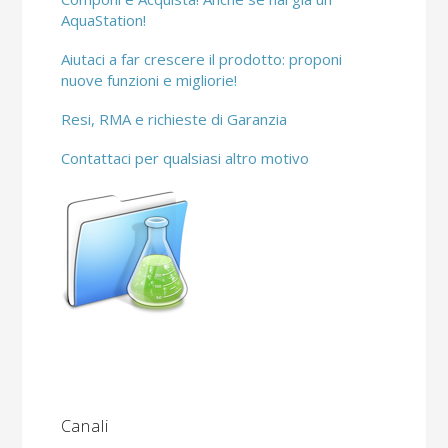
AquaStation!
Aiutaci a far crescere il prodotto: proponi
nuove funzioni e migliorie!
Resi, RMA e richieste di Garanzia
Contattaci per qualsiasi altro motivo
Canali