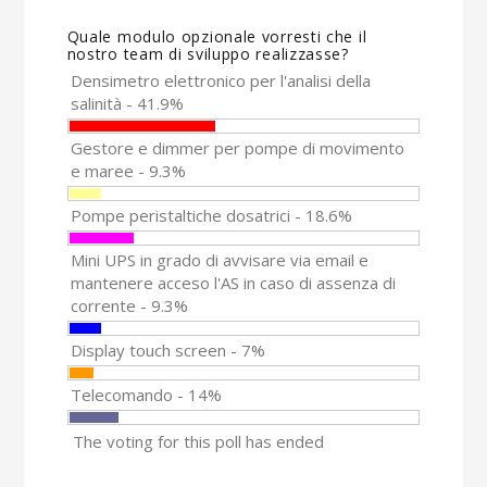
Quale modulo opzionale vorresti che il
nostro team di sviluppo realizzasse?
Densimetro elettronico per l'analisi della
salinità - 41.9%
Gestore e dimmer per pompe di movimento
e maree - 9.3%
Pompe peristaltiche dosatrici - 18.6%
Mini UPS in grado di avvisare via email e
mantenere acceso l'AS in caso di assenza di
corrente - 9.3%
Display touch screen - 7%
Telecomando - 14%
The voting for this poll has ended