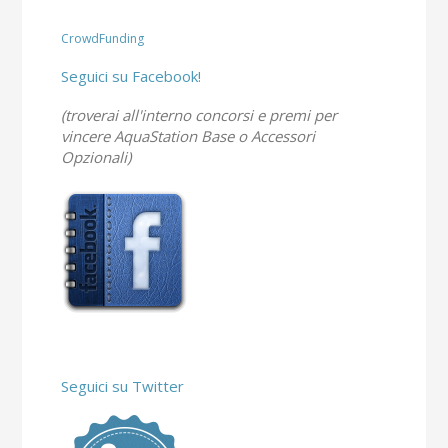
CrowdFunding
Seguici su Facebook!
(troverai all'interno concorsi e premi per
vincere AquaStation Base o Accessori
Opzionali)
Seguici su Twitter