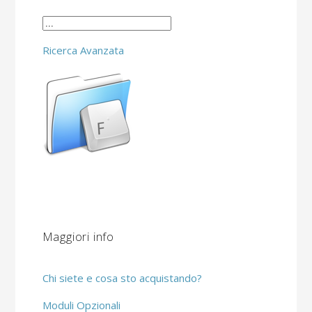
Ricerca Avanzata
Maggiori info
Chi siete e cosa sto acquistando?
Moduli Opzionali