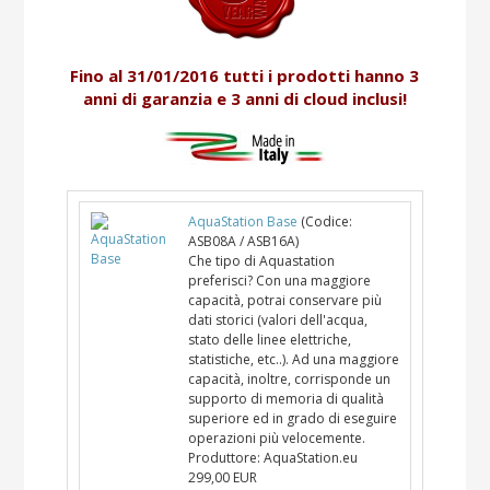
Fino al 31/01/2016 tutti i prodotti hanno 3
anni di garanzia e 3 anni di cloud inclusi!
AquaStation Base
(Codice:
ASB08A / ASB16A
)
Che tipo di Aquastation
preferisci? Con una maggiore
capacità, potrai conservare più
dati storici (valori dell'acqua,
stato delle linee elettriche,
statistiche, etc..). Ad una maggiore
capacità, inoltre, corrisponde un
supporto di memoria di qualità
superiore ed in grado di eseguire
operazioni più velocemente.
Produttore:
AquaStation.eu
299,00 EUR