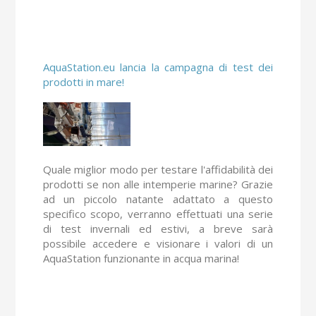
AquaStation.eu lancia la campagna di test dei
prodotti in mare!
Quale miglior modo per testare l'affidabilità dei
prodotti se non alle intemperie marine? Grazie
ad un piccolo natante adattato a questo
specifico scopo, verranno effettuati una serie
di test invernali ed estivi, a breve sarà
possibile accedere e visionare i valori di un
AquaStation funzionante in acqua marina!