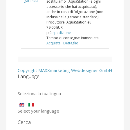
sostituiamo l'AquaStation (e ogni
accessorio che hai acquistato),
anche in caso di folgorazione (non
inclusa nelle garanzie standard).
Produttore:
AquaStation.eu
79,00 EUR
più
spedizione
Tempo di consegna:
immediata
Acquista
Dettaglio
Copyright MAXXmarketing Webdesigner GmbH
Language
Seleziona la tua lingua
Select your language
Cerca