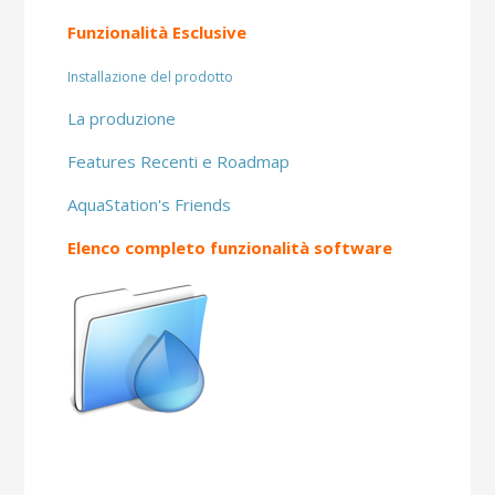
Funzionalità Esclusive
Installazione del prodotto
La produzione
Features Recenti e Roadmap
AquaStation's Friends
Elenco completo funzionalità software