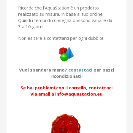
Ricorda che l'AquaStation è un prodotto
realizzato su misura, in base al tuo ordine.
Quindi i tempi di consegna possono variare da
3 a 10 giorni.
Non esitare a contattarci per ogni dubbio!
Vuoi spendere meno?
contattaci
per pezzi
ricondizionati!
Se hai problemi con il carrello, contattaci
via email a info@aquastation.eu