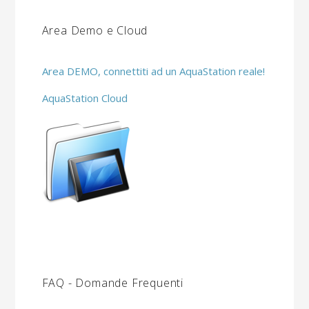
Area Demo e Cloud
Area DEMO, connettiti ad un AquaStation reale!
AquaStation Cloud
FAQ - Domande Frequenti