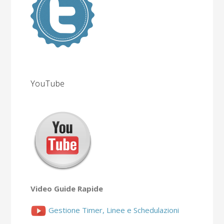
YouTube
Video Guide Rapide
Gestione Timer, Linee e Schedulazioni