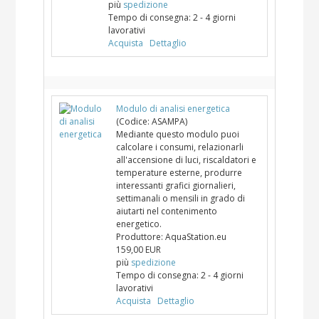
più
spedizione
Tempo di consegna:
2 - 4 giorni
lavorativi
Acquista
Dettaglio
Modulo di analisi energetica
(Codice:
ASAMPA
)
Mediante questo modulo puoi
calcolare i consumi, relazionarli
all'accensione di luci, riscaldatori e
temperature esterne, produrre
interessanti grafici giornalieri,
settimanali o mensili in grado di
aiutarti nel contenimento
energetico.
Produttore:
AquaStation.eu
159,00 EUR
più
spedizione
Tempo di consegna:
2 - 4 giorni
lavorativi
Acquista
Dettaglio