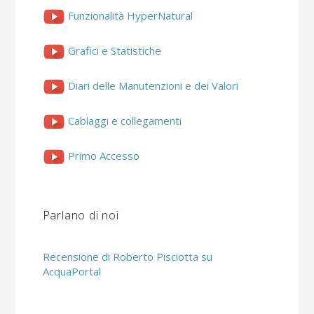
Funzionalità HyperNatural
Grafici e Statistiche
Diari delle Manutenzioni e dei Valori
Cablaggi e collegamenti
Primo Accesso
Parlano di noi
Recensione di Roberto Pisciotta su
AcquaPortal