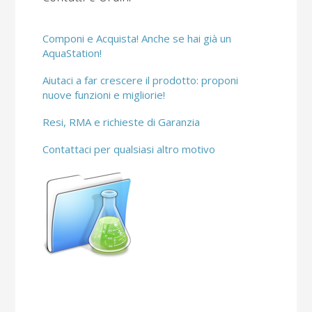
Componi e Acquista! Anche se hai già un
AquaStation!
Aiutaci a far crescere il prodotto: proponi
nuove funzioni e migliorie!
Resi, RMA e richieste di Garanzia
Contattaci per qualsiasi altro motivo