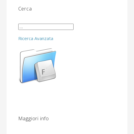
Cerca
Ricerca Avanzata
Maggiori info