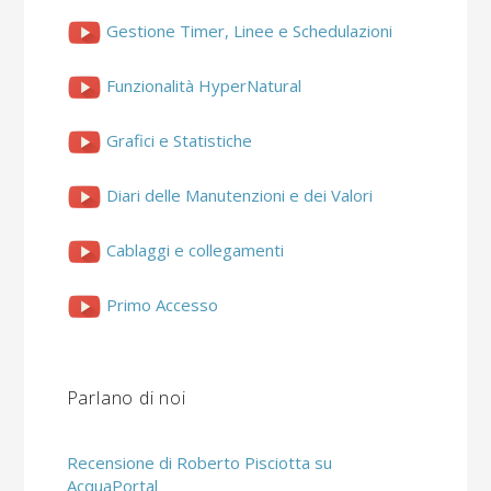
Gestione Timer, Linee e Schedulazioni
Funzionalità HyperNatural
Grafici e Statistiche
Diari delle Manutenzioni e dei Valori
Cablaggi e collegamenti
Primo Accesso
Parlano di noi
Recensione di Roberto Pisciotta su
AcquaPortal