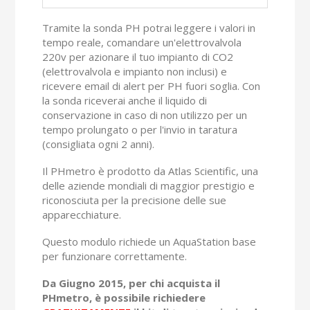
Tramite la sonda PH potrai leggere i valori in
tempo reale, comandare un'elettrovalvola
220v per azionare il tuo impianto di CO2
(elettrovalvola e impianto non inclusi) e
ricevere email di alert per PH fuori soglia. Con
la sonda riceverai anche il liquido di
conservazione in caso di non utilizzo per un
tempo prolungato o per l'invio in taratura
(consigliata ogni 2 anni).
Il PHmetro è prodotto da Atlas Scientific, una
delle aziende mondiali di maggior prestigio e
riconosciuta per la precisione delle sue
apparecchiature.
Questo modulo richiede un AquaStation base
per funzionare correttamente.
Da Giugno 2015, per chi acquista il
PHmetro, è possibile richiedere