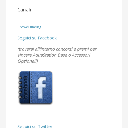
Canali
CrowdFunding
Seguici su Facebook!
(troverai all'interno concorsi e premi per
vincere AquaStation Base o Accessori
Opzionali)
Seguici su Twitter