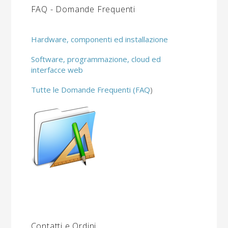
FAQ - Domande Frequenti
Hardware, componenti ed installazione
Software, programmazione, cloud ed
interfacce web
Tutte le Domande Frequenti (FAQ
)
Contatti e Ordini