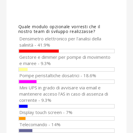
Quale modulo opzionale vorresti che il
nostro team di sviluppo realizzasse?
Densimetro elettronico per l'analisi della
salinità - 41.9%
Gestore e dimmer per pompe di movimento
e maree - 9.3%
Pompe peristaltiche dosatrici - 18.6%
Mini UPS in grado di avvisare via email e
mantenere acceso l'AS in caso di assenza di
corrente - 9.3%
Display touch screen - 7%
Telecomando - 14%