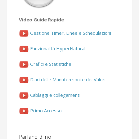
Video Guide Rapide
Gestione Timer, Linee e Schedulazioni
Funzionalità HyperNatural
Grafici e Statistiche
Diari delle Manutenzioni e dei Valori
Cablaggi e collegamenti
Primo Accesso
Parlano di noi