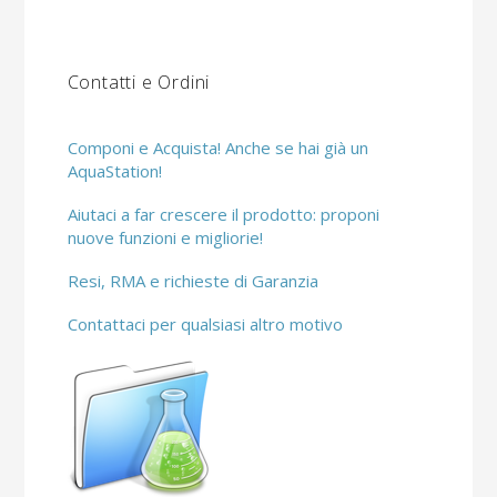
Contatti e Ordini
Componi e Acquista! Anche se hai già un
AquaStation!
Aiutaci a far crescere il prodotto: proponi
nuove funzioni e migliorie!
Resi, RMA e richieste di Garanzia
Contattaci per qualsiasi altro motivo