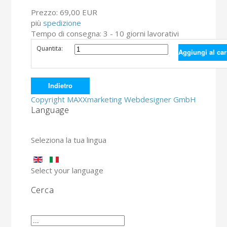
Prezzo:
69,00 EUR
più
spedizione
Tempo di consegna: 3 - 10 giorni lavorativi
Quantita:
Copyright MAXXmarketing Webdesigner GmbH
Language
Seleziona la tua lingua
Select your language
Cerca