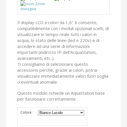
Zoom
immagine
Il display LCD a colori da 1,6" ti consente,
compatibilmente con i moduli opzionali scelti, di
visualizzare in tempo reale tutti i valori in
acqua, lo stato delle linee (led e 220v) e di
accedere ad una serie di informazioni
importanti (indirizzo IP dell'AcquaStation,
avanzamenti, etc..).
Ti consigliamo di selezionare questo
accessorio perchè, grazie ai colori, potrai
visualizzare immediatamente valori fuori soglia
o eventuali anomalie.
Questo modulo richiede un AquaStation base
per funzionare correttamente.
Colore: