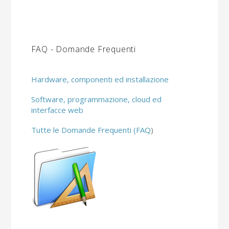
FAQ - Domande Frequenti
Hardware, componenti ed installazione
Software, programmazione, cloud ed
interfacce web
Tutte le Domande Frequenti (FAQ
)