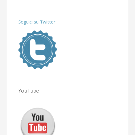
Seguici su Twitter
YouTube