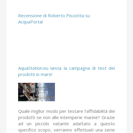
Recensione di Roberto Pisciotta su
AcquaPortal
AquaStation.eu lancia la campagna di test dei
prodotti in mare!
Quale miglior modo per testare l'affidabilità dei
prodotti se non alle intemperie marine? Grazie
ad un piccolo natante adattato a questo
specifico scopo, verranno effettuati una serie