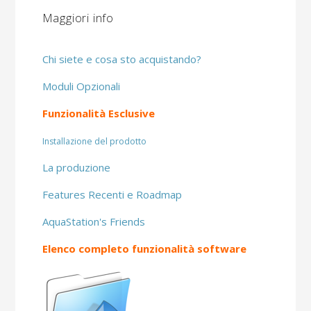
Maggiori info
Chi siete e cosa sto acquistando?
Moduli Opzionali
Funzionalità Esclusive
Installazione del prodotto
La produzione
Features Recenti e Roadmap
AquaStation's Friends
Elenco completo funzionalità software