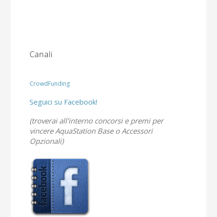
Canali
CrowdFunding
Seguici su Facebook!
(troverai all'interno concorsi e premi per
vincere AquaStation Base o Accessori
Opzionali)