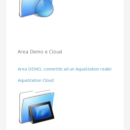
Area Demo e Cloud
Area DEMO, connettiti ad un AquaStation reale!
AquaStation Cloud