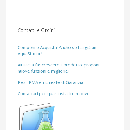
Contatti e Ordini
Componi e Acquista! Anche se hai già un
AquaStation!
Aiutaci a far crescere il prodotto: proponi
nuove funzioni e migliorie!
Resi, RMA e richieste di Garanzia
Contattaci per qualsiasi altro motivo