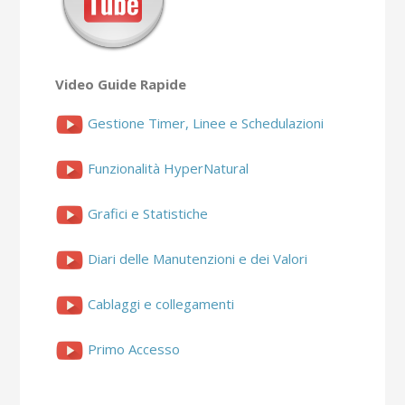
Video Guide Rapide
Gestione Timer, Linee e Schedulazioni
Funzionalità HyperNatural
Grafici e Statistiche
Diari delle Manutenzioni e dei Valori
Cablaggi e collegamenti
Primo Accesso