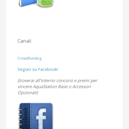
Canali
CrowdFunding
Seguici su Facebook!
(troverai all'interno concorsi e premi per
vincere AquaStation Base o Accessori
Opzionali)