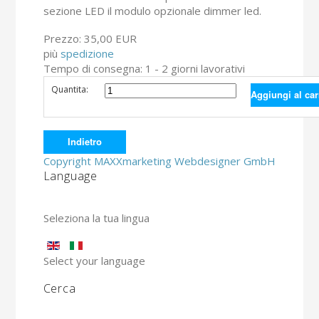
sezione LED il modulo opzionale dimmer led.
Prezzo:
35,00 EUR
più
spedizione
Tempo di consegna: 1 - 2 giorni lavorativi
Quantita:
Copyright MAXXmarketing Webdesigner GmbH
Language
Seleziona la tua lingua
Select your language
Cerca