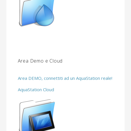
Area Demo e Cloud
Area DEMO, connettiti ad un AquaStation reale!
AquaStation Cloud