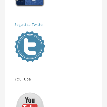
Seguici su Twitter
YouTube