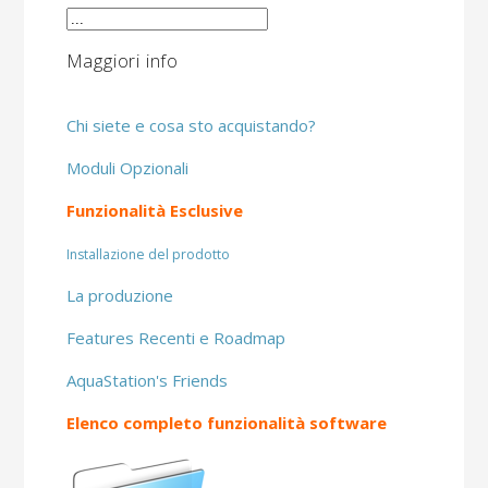
Maggiori info
Chi siete e cosa sto acquistando?
Moduli Opzionali
Funzionalità Esclusive
Installazione del prodotto
La produzione
Features Recenti e Roadmap
AquaStation's Friends
Elenco completo funzionalità software