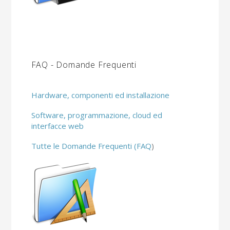
FAQ - Domande Frequenti
Hardware, componenti ed installazione
Software, programmazione, cloud ed
interfacce web
Tutte le Domande Frequenti (FAQ
)