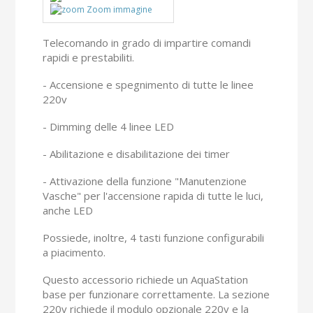
Zoom immagine
Telecomando in grado di impartire comandi
rapidi e prestabiliti.
- Accensione e spegnimento di tutte le linee
220v
- Dimming delle 4 linee LED
- Abilitazione e disabilitazione dei timer
- Attivazione della funzione "Manutenzione
Vasche" per l'accensione rapida di tutte le luci,
anche LED
Possiede, inoltre, 4 tasti funzione configurabili
a piacimento.
Questo accessorio richiede un AquaStation
base per funzionare correttamente. La sezione
220v richiede il modulo opzionale 220v e la