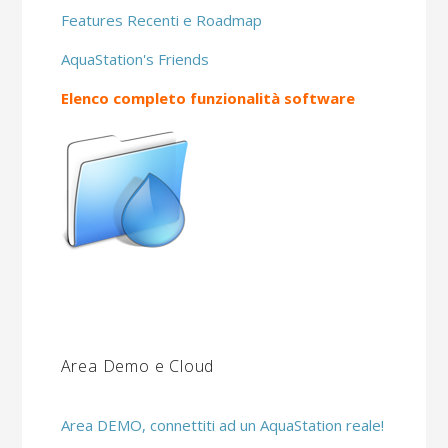
Features Recenti e Roadmap
AquaStation's Friends
Elenco completo funzionalità software
Area Demo e Cloud
Area DEMO, connettiti ad un AquaStation reale!