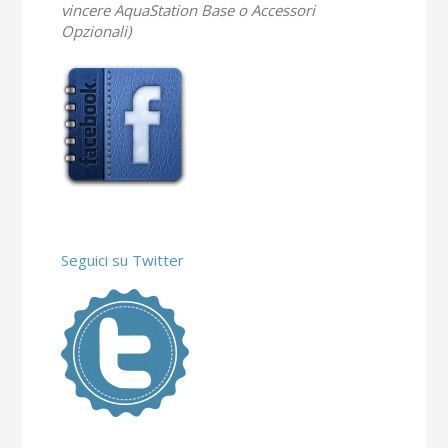
vincere AquaStation Base o Accessori
Opzionali)
Seguici su Twitter