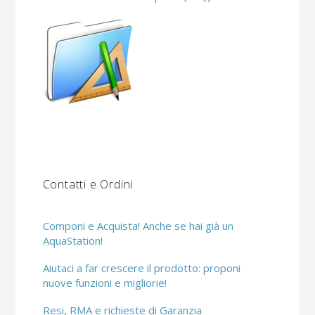
Contatti e Ordini
Componi e Acquista! Anche se hai già un
AquaStation!
Aiutaci a far crescere il prodotto: proponi
nuove funzioni e migliorie!
Resi, RMA e richieste di Garanzia