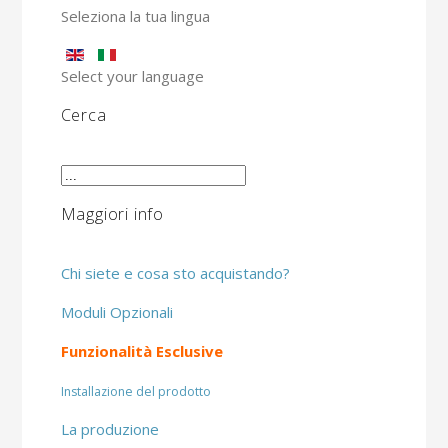
Seleziona la tua lingua
Select your language
Cerca
Maggiori info
Chi siete e cosa sto acquistando?
Moduli Opzionali
Funzionalità Esclusive
Installazione del prodotto
La produzione