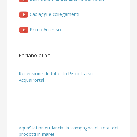
Cablaggi e collegamenti
Primo Accesso
Parlano di noi
Recensione di Roberto Pisciotta su
AcquaPortal
AquaStation.eu lancia la campagna di test dei
prodotti in mare!