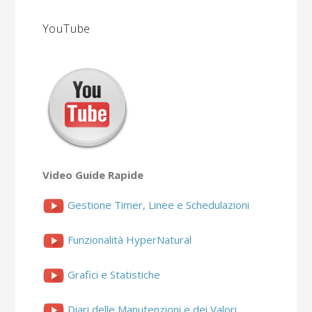
YouTube
Video Guide Rapide
Gestione Timer, Linee e Schedulazioni
Funzionalità HyperNatural
Grafici e Statistiche
Diari delle Manutenzioni e dei Valori