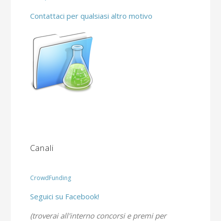
Contattaci per qualsiasi altro motivo
Canali
CrowdFunding
Seguici su Facebook!
(troverai all'interno concorsi e premi per