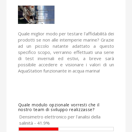
Quale miglior modo per testare l'affidabilità dei
prodotti se non alle intemperie marine? Grazie
ad un piccolo natante adattato a questo
specifico scopo, verranno effettuati una serie
di test invernali ed estivi, a breve sarà
possibile accedere e visionare i valori di un
AquaStation funzionante in acqua marina!
Quale modulo opzionale vorresti che il
nostro team di sviluppo realizzasse?
Densimetro elettronico per l'analisi della
salinità - 41.9%