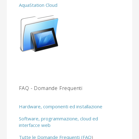
AquaStation Cloud
FAQ - Domande Frequenti
Hardware, componenti ed installazione
Software, programmazione, cloud ed
interfacce web
Tutte le Domande Frequenti (FAQ
)